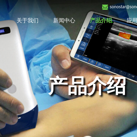
sonostar@sono
关于我们
新闻中心
产品介绍
应
产品介绍