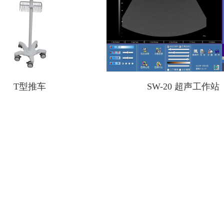
T型推车
SW-20 超声工作站