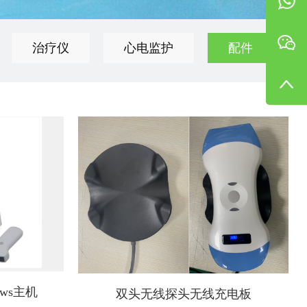
治疗仪
心电监护
配件
ws主机
双头无线探头无线充电板