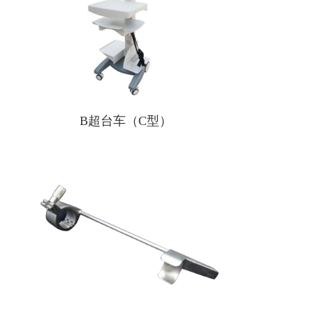
B超台车（C型）