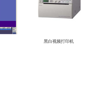
黑白视频打印机