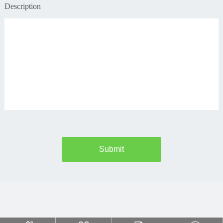
Description