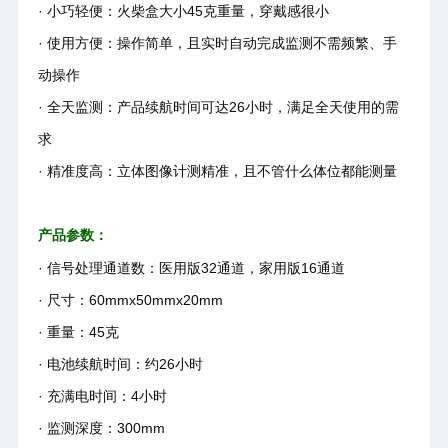
· 小巧轻便：火柴盒大小45克重量，穿戴感很小
· 使用方便：操作简单，且实时自动完成监测不需频繁、手
动操作
· 全天监测：产品续航时间可达26小时，满足全天使用的需
求
· 精准度高：立体图像计测精准，且不管什么体位都能测量
产品参数：
· 信号处理通道数：医用版32通道，家用版16通道
· 尺寸：60mmx50mmx20mm
· 重量：45克
· 电池续航时间：约26小时
· 充满电时间：4小时
· 监测深度：300mm