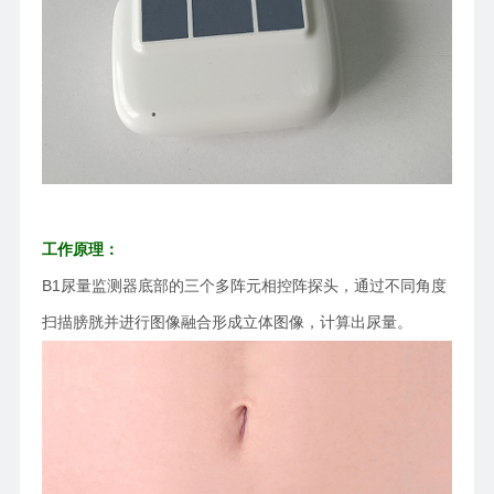
工作原理：
B1尿量监测器底部的三个多阵元相控阵探头，通过不同角度
扫描膀胱并进行图像融合形成立体图像，计算出尿量。