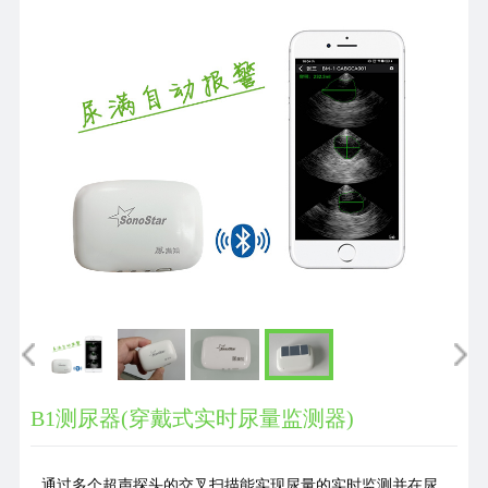
们
B1测尿器(穿戴式实时尿量监测器)
通过多个超声探头的交叉扫描能实现尿量的实时监测并在尿