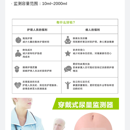
· 监测容量范围：10ml~2000ml