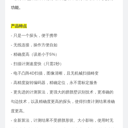
功能。
产品特点
- 只是一个探头，便于携带
- 无线连接，操作方便自如
- 精确度高（误差小于5%）
- 扫描计测速度快（只需2秒）
- 电子凸阵4D扫描，图像清晰，且无机械扫描畸变
- 高精度旋转编码器，精确定位，永不需标定服务
- 更先进的计测算法，更强大的膀胱壁识别技术，更准确的
勾边技术，以及精确度更高的探头，使得扫查计测结果准确
度更高。
- 全新算法，计测结果不受膀胱形状、大小影响，使用时无