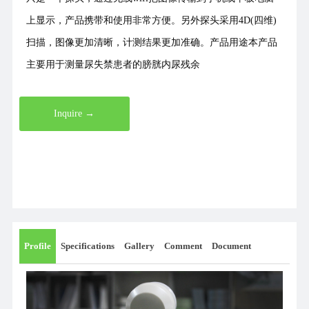
上显示，产品携带和使用非常方便。另外探头采用4D(四维)
扫描，图像更加清晰，计测结果更加准确。产品用途本产品
主要用于测量尿失禁患者的膀胱内尿残余
Inquire →
Profile
Specifications
Gallery
Comment
Document