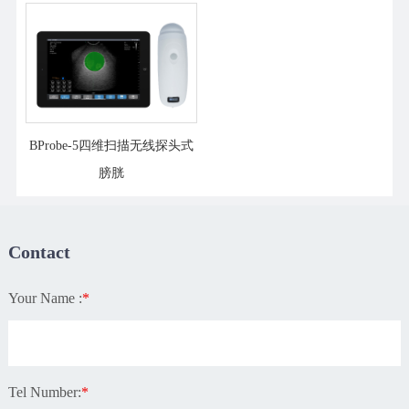
BProbe-5四维扫描无线探头式
膀胱
Contact
Your Name :
*
Tel Number:
*