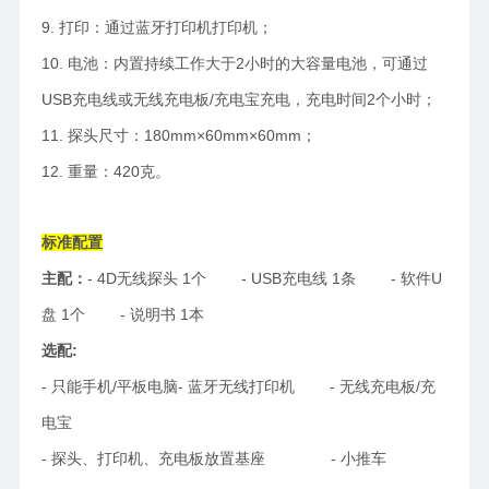
9. 打印：通过蓝牙打印机打印机；
10. 电池：内置持续工作大于2小时的大容量电池，可通过
USB充电线或无线充电板/充电宝充电，充电时间2个小时；
11. 探头尺寸：180mm×60mm×60mm；
12. 重量：420克。
标准配置
主配：
- 4D无线探头 1个 - USB充电线 1条 - 软件U
盘 1个 - 说明书 1本
选配:
- 只能手机/平板电脑- 蓝牙无线打印机 - 无线充电板/充
电宝
- 探头、打印机、充电板放置基座 - 小推车