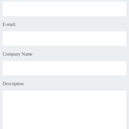
E-mail:
Company Name
Description